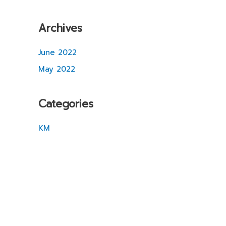
Archives
June 2022
May 2022
Categories
KM