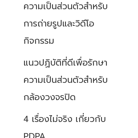
ความเป็นส่วนตัวสำหรับ
การถ่ายรูปและวิดีโอ
กิจกรรม
แนวปฏิบัติที่ดีเพื่อรักษา
ความเป็นส่วนตัวสำหรับ
กล้องวงจรปิด
4 เรื่องไม่จริง เกี่ยวกับ
PDPA