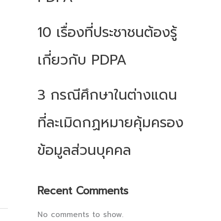
10 เรื่องที่ประชาชนต้องรู้
เกี่ยวกับ PDPA
3 กรณีศึกษาในต่างแดน
ที่ละเมิดกฏหมายคุ้มครอง
ข้อมูลส่วนบุคคล
Recent Comments
No comments to show.