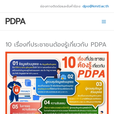
Skip
ช่องทางติดต่อและรับคำร้อง:
dpo@kmitl.ac.th
to
content
PDPA
10 เรื่องที่ประชาชนต้องรู้เกี่ยวกับ PDPA