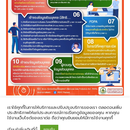
เราใช้คุกกี้ในการให้บริการและปรับปรุงบริการของเรา ตลอดจนเพิ่ม
ประสิทธิภาพให้แก่ประสบการณ์การเรียกดูข้อมูลของคุณ หากคุณ
Copyright © 2026 PDPA | Powered by KDMC
ใช้งานเว็บไซต์ของเราต่อ ถือว่าคุณยินยอมให้มีการใช้งานคุกกี้
เรียนรู้เพิ่มเติมที่นี้
ยอมรับ