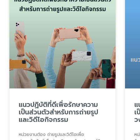
แนวปฏิบัติที่ดีเพื่อรักษาความ
แน
เป็นส่วนตัวสำหรับการถ่ายรูป
เ
และวิดีโอกิจกรรม
ว
หน่วยงานต้อง ถ่ายรูปและวิดีโอเพื่อ
หน