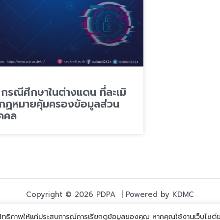
 กรณีศึกษาในต่างแดน ที่ละเมิ
กฏหมายคุ้มครองข้อมูลส่วน
ุคคล
Copyright © 2026 PDPA | Powered by KDMC
ะสิทธิภาพให้แก่ประสบการณ์การเรียกดูข้อมูลของคุณ หากคุณใช้งานเว็บไซต