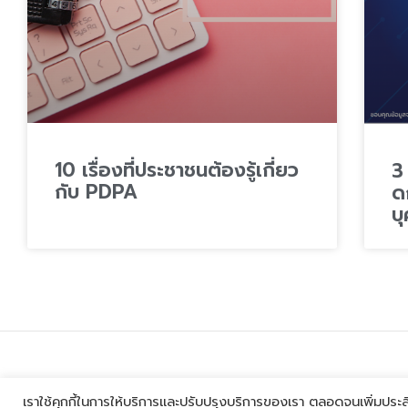
10 เรื่องที่ประชาชนต้องรู้เกี่ยว
3
กับ PDPA
ด
บ
เราใช้คุกกี้ในการให้บริการและปรับปรุงบริการของเรา ตลอดจนเพิ่มปร