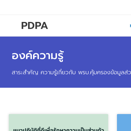
Skip
to
content
PDPA
องค์ความรู้
สาระสำคัญ ความรู้เกี่ยวกับ พรบ.คุ้มครองข้อมูล