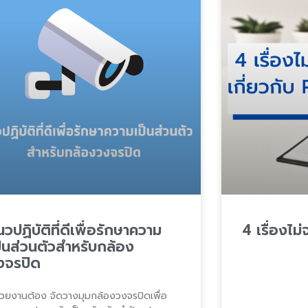
วปฏิบัติที่ดีเพื่อรักษาความ
4 เรื่องไม
ป็นส่วนตัวสำหรับกล้อง
งจรปิด
่วยงานต้อง จัดวางมุมกล้องวงจรปิดเพื่อ