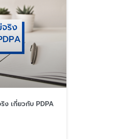
่จริง เกี่ยวกับ PDPA