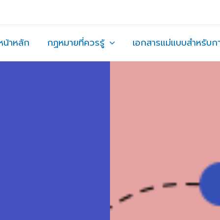
หน้าหลัก
กฏหมายที่ควรรู้
เอกสารแม่แบบสำหรับก