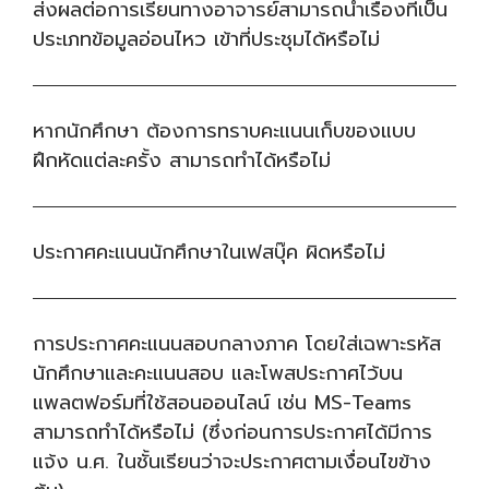
ส่งผลต่อการเรียนทางอาจารย์สามารถนำเรื่องที่เป็น
ประเภทข้อมูลอ่อนไหว เข้าที่ประชุมได้หรือไม่
หากนักศึกษา ต้องการทราบคะแนนเก็บของแบบ
ฝึกหัดแต่ละครั้ง สามารถทำได้หรือไม่
ประกาศคะแนนนักศึกษาในเฟสบุ๊ค ผิดหรือไม่
การประกาศคะแนนสอบกลางภาค โดยใส่เฉพาะรหัส
นักศึกษาและคะแนนสอบ และโพสประกาศไว้บน
แพลตฟอร์มที่ใช้สอนออนไลน์ เช่น MS-Teams
สามารถทำได้หรือไม่ (ซึ่งก่อนการประกาศได้มีการ
แจ้ง น.ศ. ในชั้นเรียนว่าจะประกาศตามเงื่อนไขข้าง