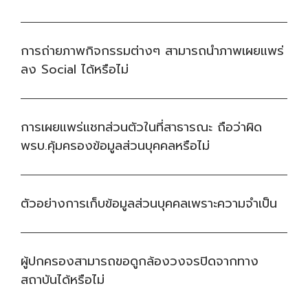
การถ่ายภาพกิจกรรมต่างๆ สามารถนำภาพเผยแพร่
ลง Social ได้หรือไม่
การเผยแพร่แชทส่วนตัวในที่สาธารณะ ถือว่าผิด
พรบ.คุ้มครองข้อมูลส่วนบุคคลหรือไม่
ตัวอย่างการเก็บข้อมูลส่วนบุคคลเพราะความจำเป็น
ผู้ปกครองสามารถขอดูกล้องวงจรปิดจากทาง
สถาบันได้หรือไม่