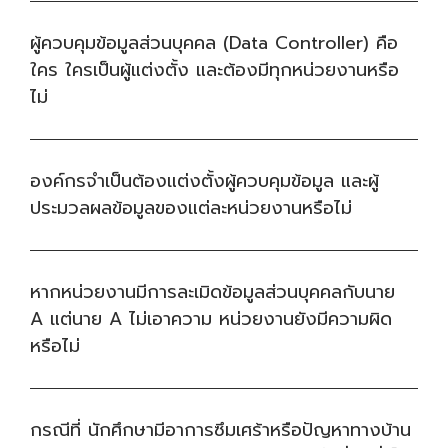
ผู้ควบคุมข้อมูลส่วนบุคคล (Data Controller) คือ
ใคร ใครเป็นผู้แต่งตั้ง และต้องมีทุกหน่วยงานหรือ
ไม่
องค์กรจำเป็นต้องแต่งตั้งผู้ควบคุมข้อมูล และผู้
ประมวลผลข้อมูลของแต่ละหน่วยงานหรือไม่
หากหน่วยงานมีการละเมิดข้อมูลส่วนบุคคลกับนาย
A แต่นาย A ไม่เอาความ หน่วยงานยังมีความผิด
หรือไม่
กรณีที่ นักศึกษามีอาการซึมเศร้าหรือปัญหาทางบ้าน