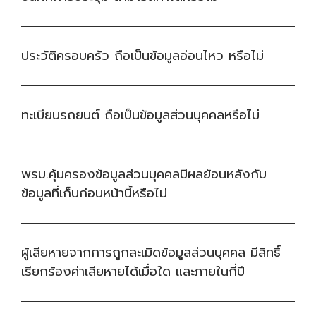
ประวัติครอบครัว ถือเป็นข้อมูลอ่อนไหว หรือไม่
ทะเบียนรถยนต์ ถือเป็นข้อมูลส่วนบุคคลหรือไม่
พรบ.คุ้มครองข้อมูลส่วนบุคคลมีผลย้อนหลังกับ
ข้อมูลที่เก็บก่อนหน้านี้หรือไม่
ผู้เสียหายจากการถูกละเมิดข้อมูลส่วนบุคคล มีสิทธิ์
เรียกร้องค่าเสียหายได้เมื่อใด และภายในกี่ปี