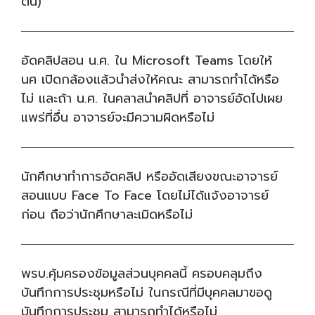
ต้น)
อัดคลิปสอน น.ศ. ใน Microsoft Teams โดยให้
นศ เปิดกล้องแล้วนำส่งให้คณะ สามารถทำได้หรือ
ไม่ และถ้า น.ศ. ในคลาสนำคลิปที่ อาจารย์อัดไปเผย
แพร่ที่อื่น อาจารย์จะมีความผิดหรือไม่
นักศึกษาทำการอัดคลิป หรืออัดเสียงขณะอาจารย์
สอนแบบ Face To Face โดยไม่ได้แจ้งอาจารย์
ก่อน ถือว่านักศึกษาละเมิดหรือไม่
พรบ.คุ้มครองข้อมูลส่วนบุคคลนี้ ครอบคลุมถึง
บันทึกการประชุมหรือไม่ ในกรณีที่มีบุคคลมาขอดู
บันทึกการประชุม สามารถทำได้หรือไม่