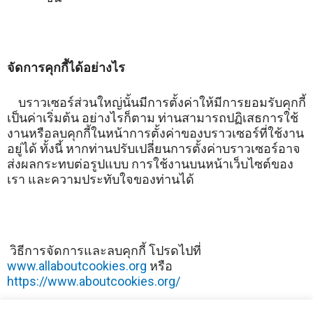
จัดการคุกกี้ได้อย่างไร
บราวเซอร์ส่วนใหญ่นั้นมีการตั้งค่าให้มีการยอมรับคุกกี้
เป็นค่าเริ่มต้น อย่างไรก็ตาม ท่านสามารถปฏิเสธการใช้
งานหรือลบคุกกี้ในหน้าการตั้งค่าของบราวเซอร์ที่ใช้งาน
อยู่ได้ ทั้งนี้ หากท่านปรับเปลี่ยนการตั้งค่าบราวเซอร์อาจ
ส่งผลกระทบต่อรูปแบบ การใช้งานบนหน้าเว็บไซต์ของ
เรา และความประทับใจของท่านได้
วิธีการจัดการและลบคุกกี้ โปรดไปที่
www.allaboutcookies.org
หรือ
https://www.aboutcookies.org/