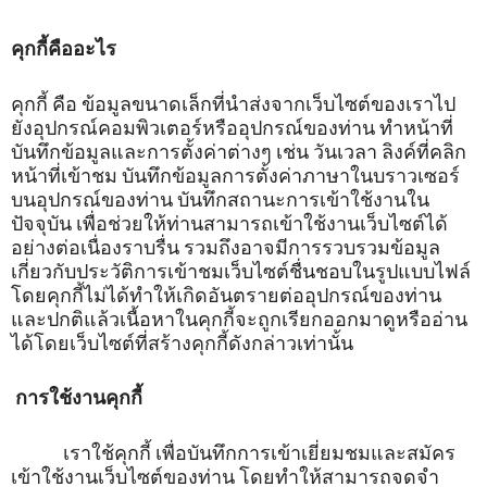
คุกกี้คืออะไร
คุกกี้ คือ ข้อมูลขนาดเล็กที่นำส่งจากเว็บไซต์ของเราไป
ยังอุปกรณ์คอมพิวเตอร์หรืออุปกรณ์ของท่าน ทำหน้าที่
บันทึกข้อมูลและการตั้งค่าต่างๆ เช่น วันเวลา ลิงค์ที่คลิก
หน้าที่เข้าชม บันทึกข้อมูลการตั้งค่าภาษาในบราวเซอร์
บนอุปกรณ์ของท่าน บันทึกสถานะการเข้าใช้งานใน
ปัจจุบัน เพื่อช่วยให้ท่านสามารถเข้าใช้งานเว็บไซต์ได้
อย่างต่อเนื่องราบรื่น รวมถึงอาจมีการรวบรวมข้อมูล
เกี่ยวกับประวัติการเข้าชมเว็บไซต์ชื่นชอบในรูปแบบไฟล์
โดยคุกกี้ไม่ได้ทำให้เกิดอันตรายต่ออุปกรณ์ของท่าน
และปกติแล้วเนื้อหาในคุกกี้จะถูกเรียกออกมาดูหรืออ่าน
ได้โดยเว็บไซต์ที่สร้างคุกกี้ดังกล่าวเท่านั้น
การใช้งานคุกกี้
เราใช้คุกกี้ เพื่อบันทึกการเข้าเยี่ยมชมและสมัคร
เข้าใช้งานเว็บไซต์ของท่าน โดยทำให้สามารถจดจำ